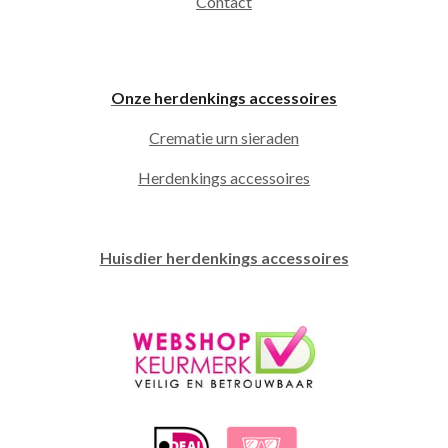
Contact
Onze herdenkings accessoires
Crematie urn sieraden
Herdenkings accessoires
Huisdier herdenkings accessoires