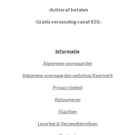
-Achteraf betalen
-Gratis verzending vanaf €50,-
Informatie
Algemene voorwaarden
Algemene voorwaarden webshop Keurmerk
Privacy beleid
Retourneren
Klachten
Levering & Verzendtermijnen