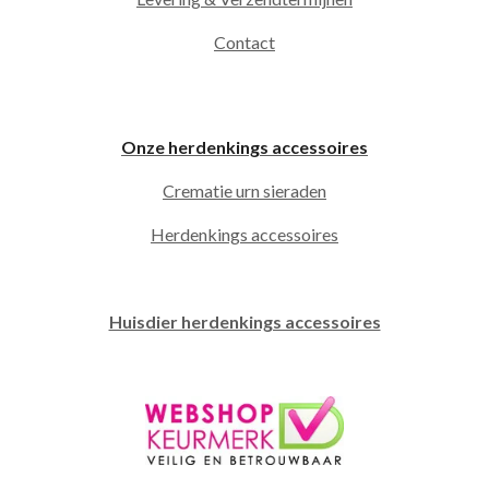
Contact
Onze herdenkings accessoires
Crematie urn sieraden
Herdenkings accessoires
Huisdier herdenkings accessoires