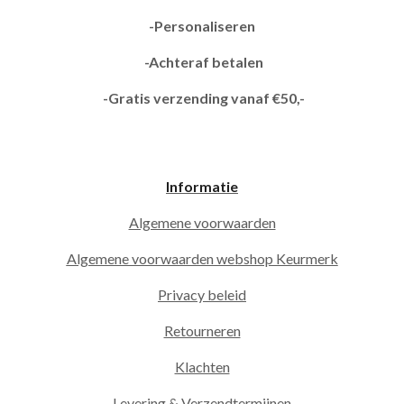
-Personaliseren
-Achteraf betalen
-Gratis verzending vanaf €50,-
Informatie
Algemene voorwaarden
Algemene voorwaarden webshop Keurmerk
Privacy beleid
Retourneren
Klachten
Levering & Verzendtermijnen