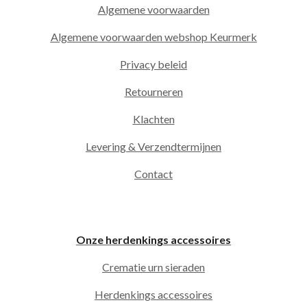
Algemene voorwaarden
Algemene voorwaarden webshop Keurmerk
Privacy beleid
Retourneren
Klachten
Levering & Verzendtermijnen
Contact
Onze herdenkings accessoires
Crematie urn sieraden
Herdenkings accessoires