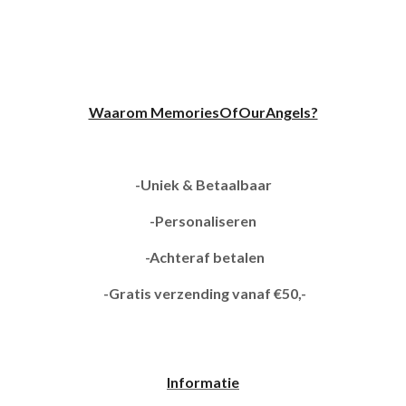
Waarom MemoriesOfOurAngels?
-Uniek & Betaalbaar
-Personaliseren
-Achteraf betalen
-Gratis verzending vanaf €50,-
Informatie