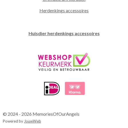
Herdenkings accessoires
Huisdier herdenkings accessoires
© 2024 - 2026 MemoriesOfOurAngels
Powered by
JouwWeb