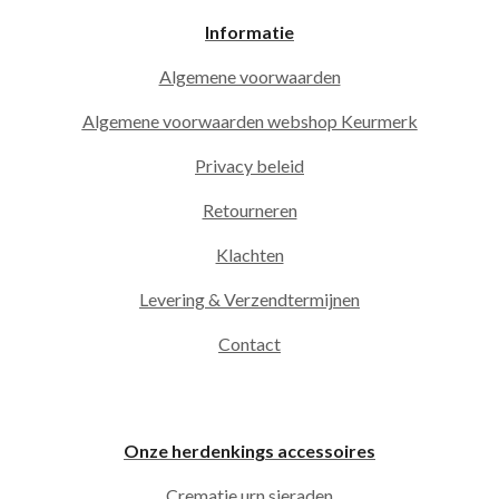
Informatie
Algemene voorwaarden
Algemene voorwaarden webshop Keurmerk
Privacy beleid
Retourneren
Klachten
Levering & Verzendtermijnen
Contact
Onze herdenkings accessoires
Crematie urn sieraden