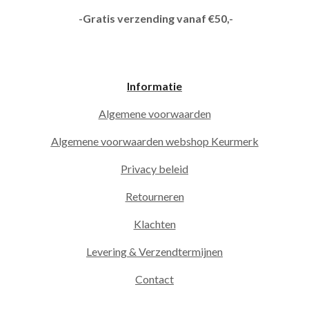
-Gratis verzending vanaf €50,-
Informatie
Algemene voorwaarden
Algemene voorwaarden webshop Keurmerk
Privacy beleid
Retourneren
Klachten
Levering & Verzendtermijnen
Contact