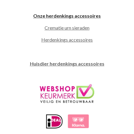
Onze herdenkings accessoires
Crematie urn sieraden
Herdenkings accessoires
Huisdier herdenkings accessoires