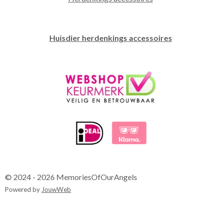
Huisdier herdenkings accessoires
© 2024 - 2026 MemoriesOfOurAngels
Powered by
JouwWeb