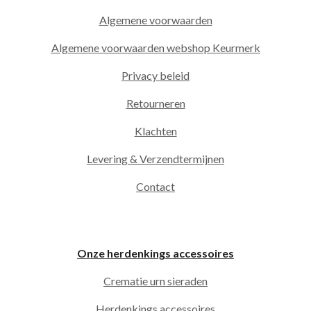
Algemene voorwaarden
Algemene voorwaarden webshop Keurmerk
Privacy beleid
Retourneren
Klachten
Levering & Verzendtermijnen
Contact
Onze herdenkings accessoires
Crematie urn sieraden
Herdenkings accessoires