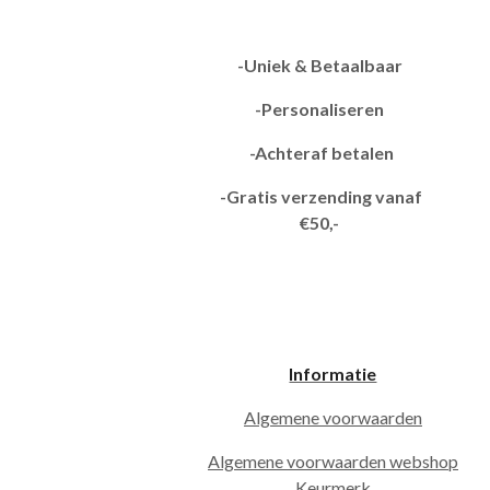
-Uniek & Betaalbaar
-Personaliseren
-Achteraf betalen
-Gratis verzending vanaf
€50,-
Informatie
Algemene voorwaarden
Algemene voorwaarden webshop
Keurmerk