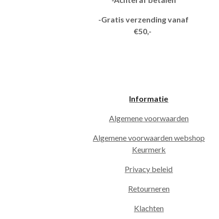
-Gratis verzending vanaf
€50,-
Informatie
Algemene voorwaarden
Algemene voorwaarden webshop
Keurmerk
Privacy beleid
Retourneren
Klachten