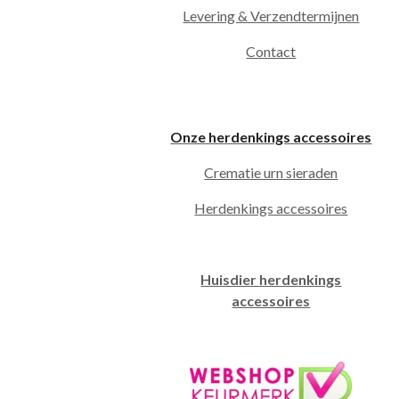
Levering & Verzendtermijnen
Contact
Onze herdenkings accessoires
Crematie urn sieraden
Herdenkings accessoires
Huisdier herdenkings
accessoires