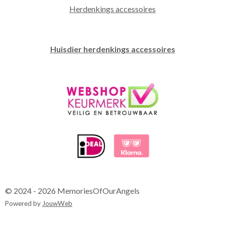
Herdenkings accessoires
Huisdier herdenkings accessoires
© 2024 - 2026 MemoriesOfOurAngels
Powered by
JouwWeb