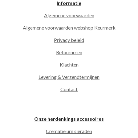
Informatie
Algemene voorwaarden
Algemene voorwaarden webshop Keurmerk
Privacy beleid
Retourneren
Klachten
Levering & Verzendtermijnen
Contact
Onze herdenkings accessoires
Crematie urn sieraden