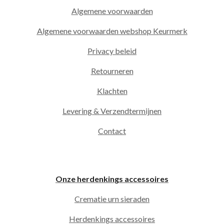
Algemene voorwaarden
Algemene voorwaarden webshop Keurmerk
Privacy beleid
Retourneren
Klachten
Levering & Verzendtermijnen
Contact
Onze herdenkings accessoires
Crematie urn sieraden
Herdenkings accessoires