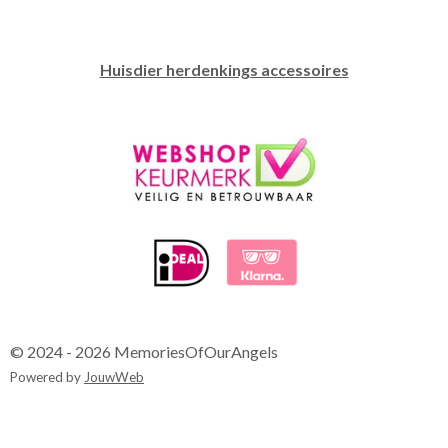
Huisdier herdenkings accessoires
© 2024 - 2026 MemoriesOfOurAngels
Powered by
JouwWeb