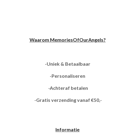
Waarom MemoriesOfOurAngels?
-Uniek & Betaalbaar
-Personaliseren
-Achteraf betalen
-Gratis verzending vanaf €50,-
Informatie