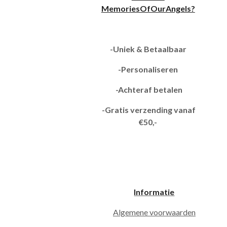
MemoriesOfOurAngels?
-Uniek & Betaalbaar
-Personaliseren
-Achteraf betalen
-Gratis verzending vanaf
€50,-
Informatie
Algemene voorwaarden