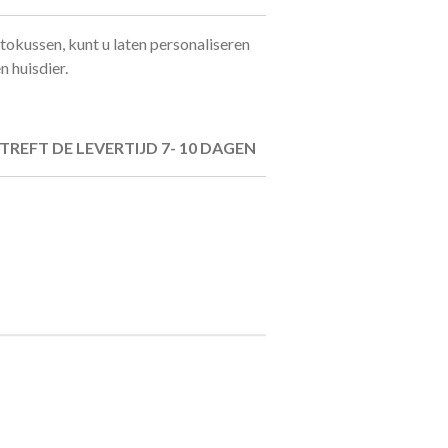
tokussen, kunt u laten personaliseren
 huisdier.
TREFT DE LEVERTIJD 7- 10 DAGEN