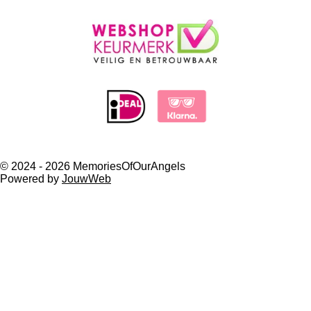
© 2024 - 2026 MemoriesOfOurAngels
Powered by
JouwWeb