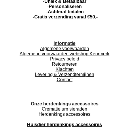
-Uniek & Betaalbaar
-Personaliseren
-Achteraf betalen
-Gratis verzending vanaf €50,-
Informatie
Algemene voorwaarden
Algemene voorwaarden webshop Keurmerk
Privacy beleid
Retourneren
Klachten
Levering & Verzendtermijnen
Contact
Onze herdenkings accessoires
Crematie urn sieraden
Herdenkings accessoires
Huisdier herdenkings accessoires