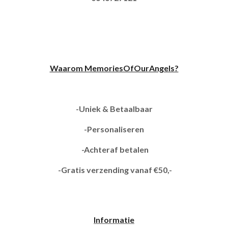
Waarom MemoriesOfOurAngels?
-Uniek & Betaalbaar
-Personaliseren
-Achteraf betalen
-Gratis verzending vanaf €50,-
Informatie