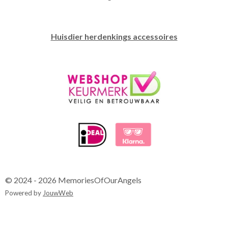
Huisdier herdenkings accessoires
© 2024 - 2026 MemoriesOfOurAngels
Powered by
JouwWeb