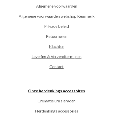
Algemene voorwaarden
Algemene voorwaarden webshop Keurmerk
Privacy beleid
Retourneren
Klachten
Levering & Verzendtermijnen
Contact
Onze herdenkings accessoires
Crematie urn sieraden
Herdenkings accessoires