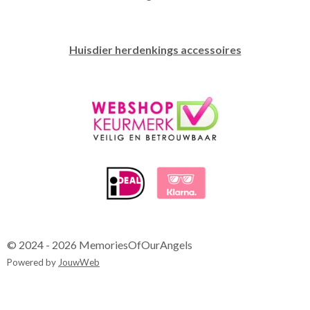
Huisdier herdenkings accessoires
© 2024 - 2026 MemoriesOfOurAngels
Powered by
JouwWeb