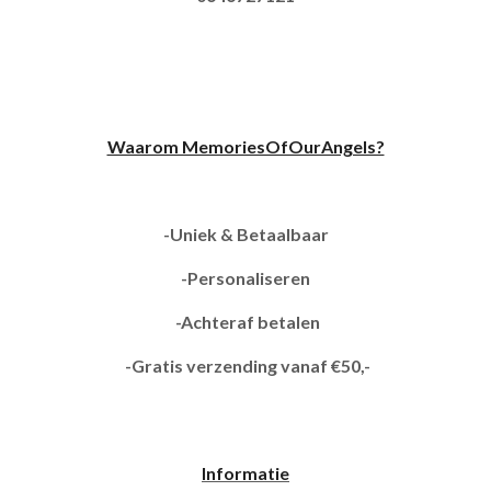
Waarom MemoriesOfOurAngels?
-Uniek & Betaalbaar
-Personaliseren
-Achteraf betalen
-Gratis verzending vanaf €50,-
Informatie