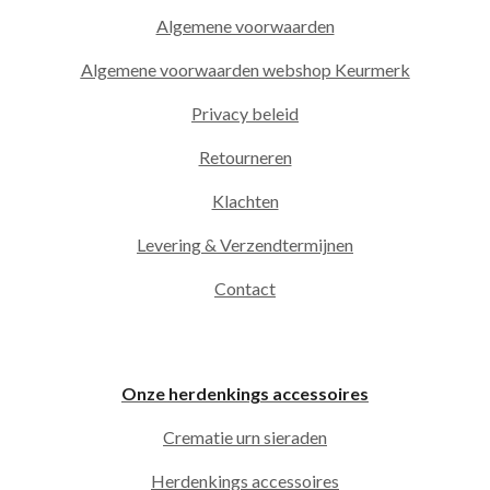
Algemene voorwaarden
Algemene voorwaarden webshop Keurmerk
Privacy beleid
Retourneren
Klachten
Levering & Verzendtermijnen
Contact
Onze herdenkings accessoires
Crematie urn sieraden
Herdenkings accessoires