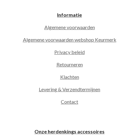
Informatie
Algemene voorwaarden
Algemene voorwaarden webshop Keurmerk
Privacy beleid
Retourneren
Klachten
Levering & Verzendtermijnen
Contact
Onze herdenkings accessoires