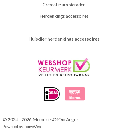
Crematie urn sieraden
Herdenkings accessoires
Huisdier herdenkings accessoires
© 2024 - 2026 MemoriesOfOurAngels
Powered by
JouwWeb