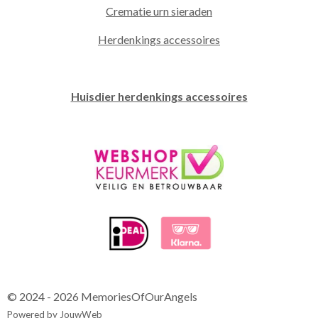
Crematie urn sieraden
Herdenkings accessoires
Huisdier herdenkings accessoires
© 2024 - 2026 MemoriesOfOurAngels
Powered by
JouwWeb