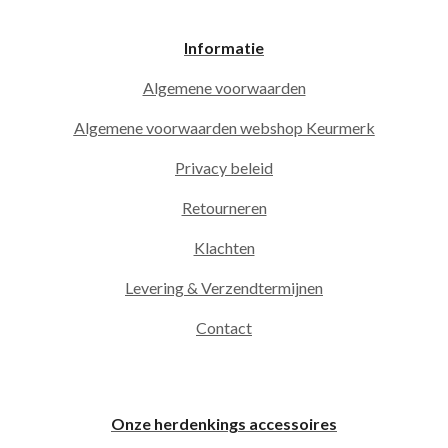
Informatie
Algemene voorwaarden
Algemene voorwaarden webshop Keurmerk
Privacy beleid
Retourneren
Klachten
Levering & Verzendtermijnen
Contact
Onze herdenkings accessoires