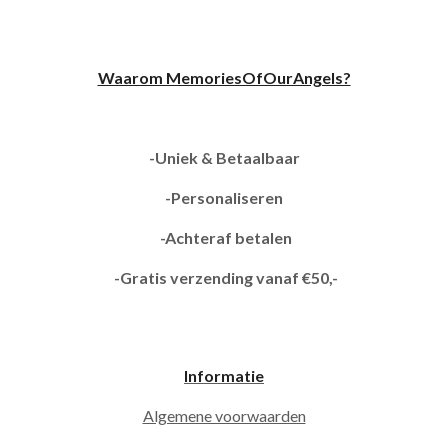
Waarom MemoriesOfOurAngels?
-Uniek & Betaalbaar
-Personaliseren
-Achteraf betalen
-Gratis verzending vanaf €50,-
Informatie
Algemene voorwaarden