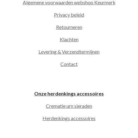
Algemene voorwaarden webshop Keurmerk
Privacy beleid
Retourneren
Klachten
Levering & Verzendtermijnen
Contact
Onze herdenkings accessoires
Crematie urn sieraden
Herdenkings accessoires