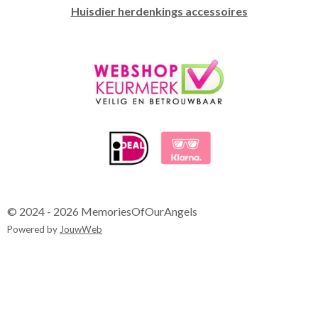
Huisdier herdenkings accessoires
© 2024 - 2026 MemoriesOfOurAngels
Powered by
JouwWeb