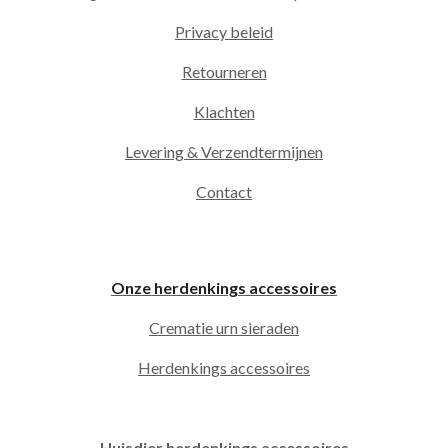
Privacy beleid
Retourneren
Klachten
Levering & Verzendtermijnen
Contact
Onze herdenkings accessoires
Crematie urn sieraden
Herdenkings accessoires
Huisdier herdenkings accessoires