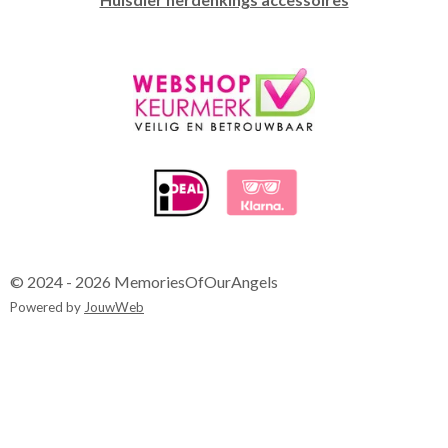
© 2024 - 2026 MemoriesOfOurAngels
Powered by
JouwWeb