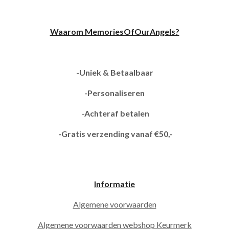
Waarom MemoriesOfOurAngels?
-Uniek & Betaalbaar
-Personaliseren
-Achteraf betalen
-Gratis verzending vanaf €50,-
Informatie
Algemene voorwaarden
Algemene voorwaarden webshop Keurmerk