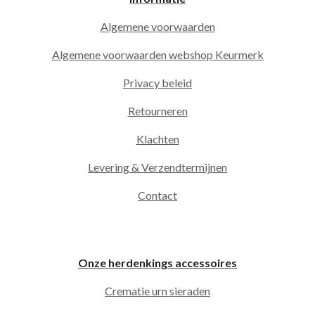
Algemene voorwaarden
Algemene voorwaarden webshop Keurmerk
Privacy beleid
Retourneren
Klachten
Levering & Verzendtermijnen
Contact
Onze herdenkings accessoires
Crematie urn sieraden