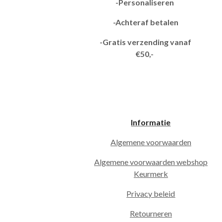
-Personaliseren
-Achteraf betalen
-Gratis verzending vanaf
€50,-
Informatie
Algemene voorwaarden
Algemene voorwaarden webshop
Keurmerk
Privacy beleid
Retourneren