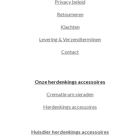
Privacy beleid
Retourneren
Klachten
Levering & Verzendtermijnen
Contact
Onze herdenkings accessoires
Crematie urn sieraden
Herdenkings accessoires
Huisdier herdenkings accessoires