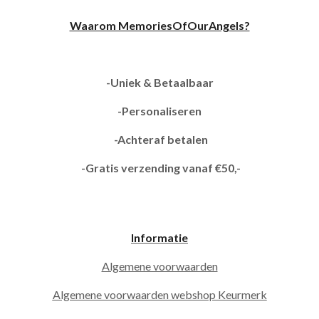
Waarom MemoriesOfOurAngels?
-Uniek & Betaalbaar
-Personaliseren
-Achteraf betalen
-Gratis verzending vanaf €50,-
Informatie
Algemene voorwaarden
Algemene voorwaarden webshop Keurmerk