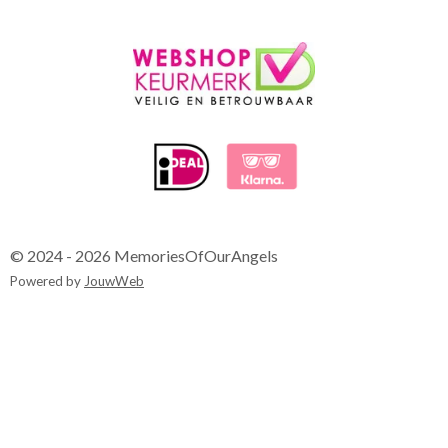
© 2024 - 2026 MemoriesOfOurAngels
Powered by
JouwWeb