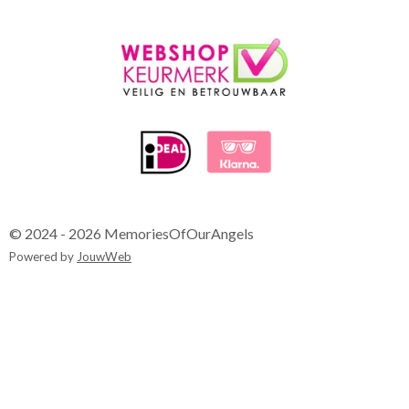
© 2024 - 2026 MemoriesOfOurAngels
Powered by
JouwWeb