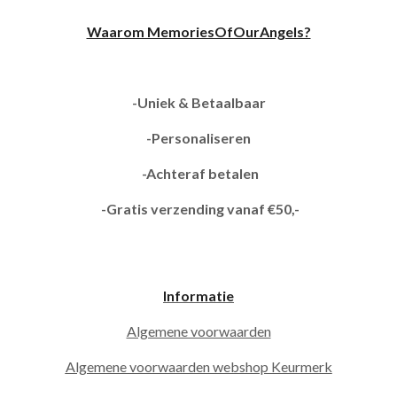
Waarom MemoriesOfOurAngels?
-Uniek & Betaalbaar
-Personaliseren
-Achteraf betalen
-Gratis verzending vanaf €50,-
Informatie
Algemene voorwaarden
Algemene voorwaarden webshop Keurmerk