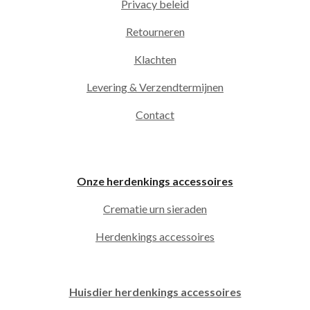
Privacy beleid
Retourneren
Klachten
Levering & Verzendtermijnen
Contact
Onze herdenkings accessoires
Crematie urn sieraden
Herdenkings accessoires
Huisdier herdenkings accessoires