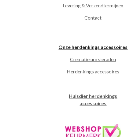
Levering & Verzendtermijnen
Contact
Onze herdenkings accessoires
Crematie urn sieraden
Herdenkings accessoires
Huisdier herdenkings
accessoires