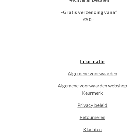
-Gratis verzending vanaf
€50,-
Informatie
Algemene voorwaarden
Algemene voorwaarden webshop
Keurmerk
Privacy beleid
Retourneren
Klachten