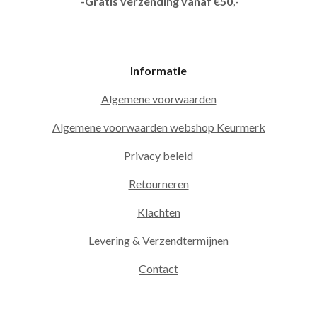
-Gratis verzending vanaf €50,-
Informatie
Algemene voorwaarden
Algemene voorwaarden webshop Keurmerk
Privacy beleid
Retourneren
Klachten
Levering & Verzendtermijnen
Contact