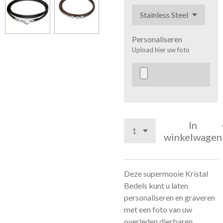
Personaliseren
Upload hier uw foto
In
winkelwagen
Deze supermooie Kristal
Bedels kunt u laten
personaliseren en graveren
met een foto van uw
overleden dierbaren.