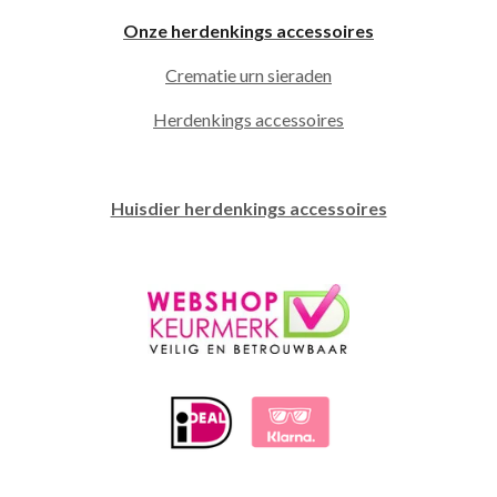
Onze herdenkings accessoires
Crematie urn sieraden
Herdenkings accessoires
Huisdier herdenkings accessoires