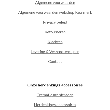
Algemene voorwaarden
Algemene voorwaarden webshop Keurmerk
Privacy beleid
Retourneren
Klachten
Levering & Verzendtermijnen
Contact
Onze herdenkings accessoires
Crematie urn sieraden
Herdenkings accessoires