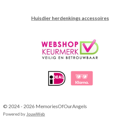
Huisdier herdenkings accessoires
© 2024 - 2026 MemoriesOfOurAngels
Powered by
JouwWeb