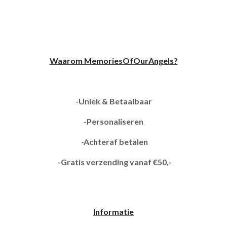
Waarom MemoriesOfOurAngels?
-Uniek & Betaalbaar
-Personaliseren
-Achteraf betalen
-Gratis verzending vanaf €50,-
Informatie