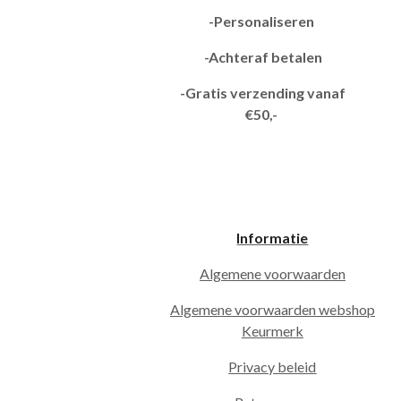
-Personaliseren
-Achteraf betalen
-Gratis verzending vanaf
€50,-
Informatie
Algemene voorwaarden
Algemene voorwaarden webshop
Keurmerk
Privacy beleid