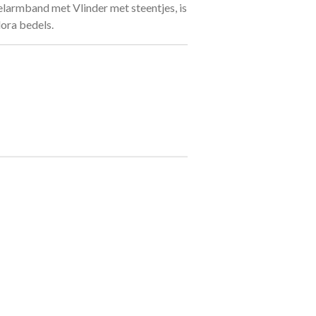
larmband met Vlinder met steentjes, is
ora bedels.