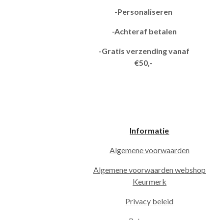
-Personaliseren
-Achteraf betalen
-Gratis verzending vanaf
€50,-
Informatie
Algemene voorwaarden
Algemene voorwaarden webshop
Keurmerk
Privacy beleid