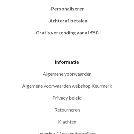
-Personaliseren
-Achteraf betalen
-Gratis verzending vanaf €50,-
Informatie
Algemene voorwaarden
Algemene voorwaarden webshop Keurmerk
Privacy beleid
Retourneren
Klachten
Levering & Verzendtermijnen