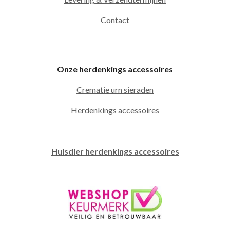
Contact
Onze herdenkings accessoires
Crematie urn sieraden
Herdenkings accessoires
Huisdier herdenkings accessoires