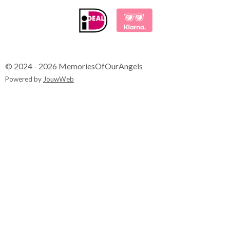
© 2024 - 2026 MemoriesOfOurAngels
Powered by
JouwWeb