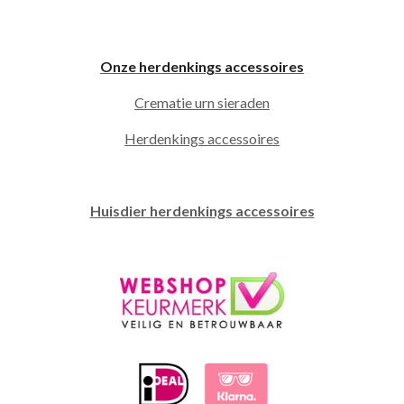
Onze herdenkings accessoires
Crematie urn sieraden
Herdenkings accessoires
Huisdier herdenkings accessoires