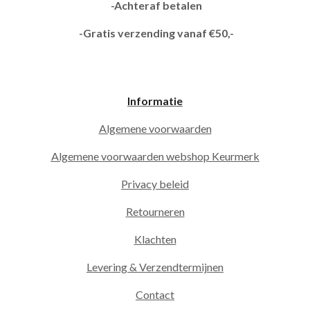
-Achteraf betalen
-Gratis verzending vanaf €50,-
Informatie
Algemene voorwaarden
Algemene voorwaarden webshop Keurmerk
Privacy beleid
Retourneren
Klachten
Levering & Verzendtermijnen
Contact