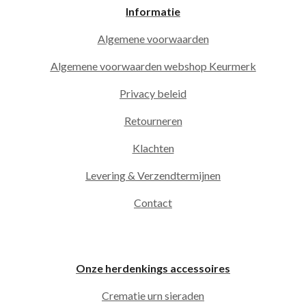
Informatie
Algemene voorwaarden
Algemene voorwaarden webshop Keurmerk
Privacy beleid
Retourneren
Klachten
Levering & Verzendtermijnen
Contact
Onze herdenkings accessoires
Crematie urn sieraden