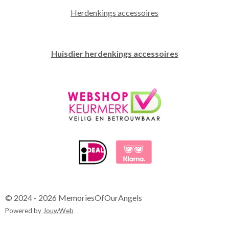
Herdenkings accessoires
Huisdier herdenkings accessoires
© 2024 - 2026 MemoriesOfOurAngels
Powered by
JouwWeb