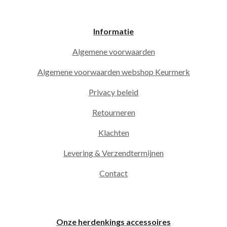
Informatie
Algemene voorwaarden
Algemene voorwaarden webshop Keurmerk
Privacy beleid
Retourneren
Klachten
Levering & Verzendtermijnen
Contact
Onze herdenkings accessoires