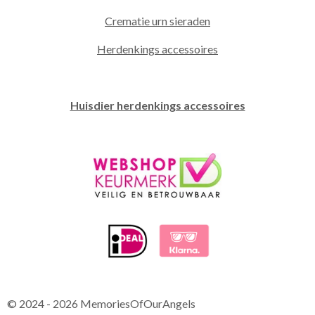
Crematie urn sieraden
Herdenkings accessoires
Huisdier herdenkings accessoires
© 2024 - 2026 MemoriesOfOurAngels