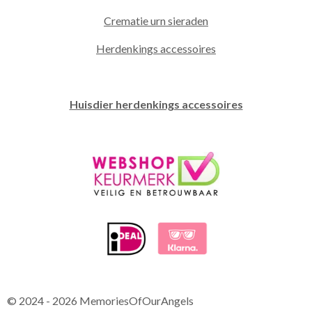
Crematie urn sieraden
Herdenkings accessoires
Huisdier herdenkings accessoires
© 2024 - 2026 MemoriesOfOurAngels