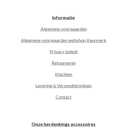
Informatie
Algemene voorwaarden
Algemene voorwaarden webshop Keurmerk
Privacy beleid
Retourneren
Klachten
Levering & Verzendtermijnen
Contact
Onze herdenkings accessoires