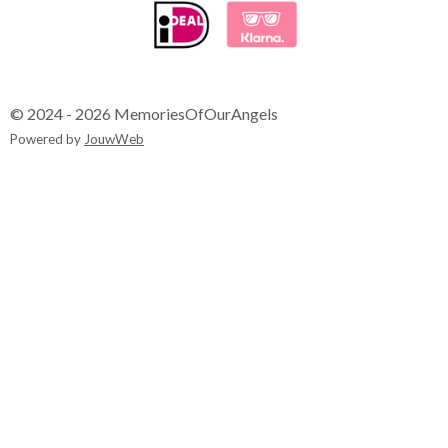
© 2024 - 2026 MemoriesOfOurAngels
Powered by
JouwWeb