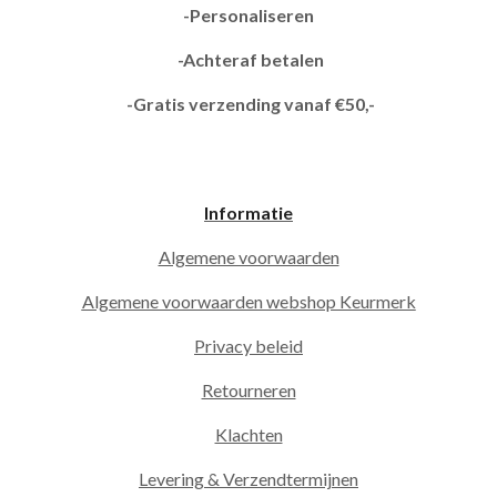
-Personaliseren
-Achteraf betalen
-Gratis verzending vanaf €50,-
Informatie
Algemene voorwaarden
Algemene voorwaarden webshop Keurmerk
Privacy beleid
Retourneren
Klachten
Levering & Verzendtermijnen