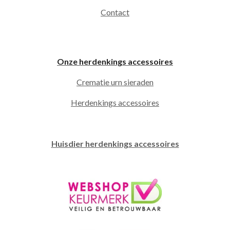
Contact
Onze herdenkings accessoires
Crematie urn sieraden
Herdenkings accessoires
Huisdier herdenkings accessoires