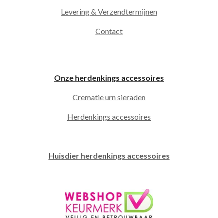
Levering & Verzendtermijnen
Contact
Onze herdenkings accessoires
Crematie urn sieraden
Herdenkings accessoires
Huisdier herdenkings accessoires