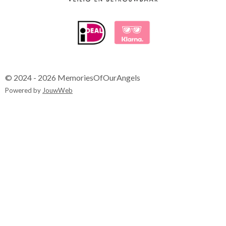
© 2024 - 2026 MemoriesOfOurAngels
Powered by
JouwWeb