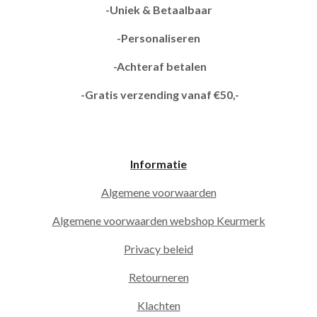
-Uniek & Betaalbaar
-Personaliseren
-Achteraf betalen
-Gratis verzending vanaf €50,-
Informatie
Algemene voorwaarden
Algemene voorwaarden webshop Keurmerk
Privacy beleid
Retourneren
Klachten