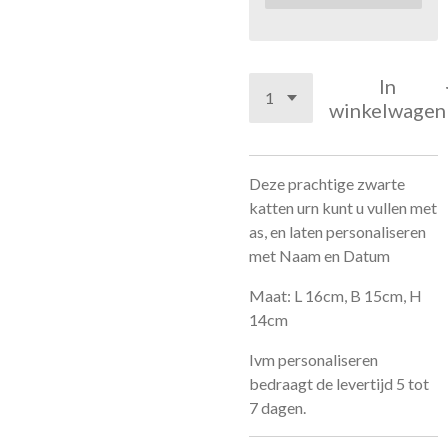
In
winkelwagen
Deze prachtige zwarte
katten urn kunt u vullen met
as, en laten personaliseren
met Naam en Datum
Maat: L 16cm, B 15cm, H
14cm
Ivm personaliseren
bedraagt de levertijd 5 tot
7 dagen.