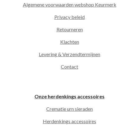
Algemene voorwaarden webshop Keurmerk
Privacy beleid
Retourneren
Klachten
Levering & Verzendtermijnen
Contact
Onze herdenkings accessoires
Crematie urn sieraden
Herdenkings accessoires