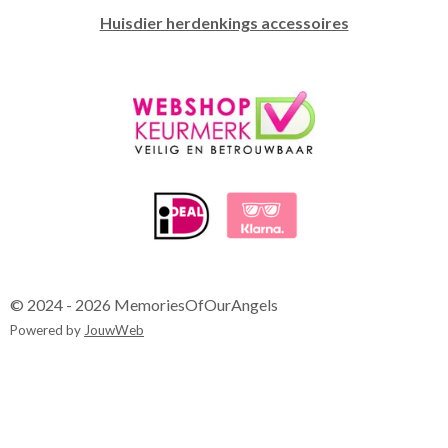
Huisdier herdenkings accessoires
© 2024 - 2026 MemoriesOfOurAngels
Powered by
JouwWeb