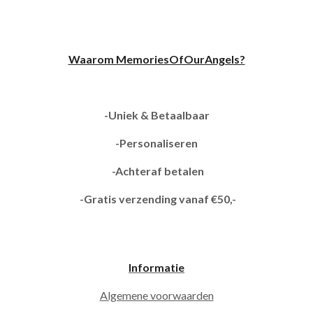
Waarom MemoriesOfOurAngels?
-Uniek & Betaalbaar
-Personaliseren
-Achteraf betalen
-Gratis verzending vanaf €50,-
Informatie
Algemene voorwaarden