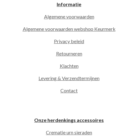
Informatie
Algemene voorwaarden
Algemene voorwaarden webshop Keurmerk
Privacy beleid
Retourneren
Klachten
Levering & Verzendtermijnen
Contact
Onze herdenkings accessoires
Crematie urn sieraden