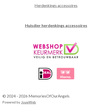
Herdenkings accessoires
Huisdier herdenkings accessoires
© 2024 - 2026 MemoriesOfOurAngels
Powered by
JouwWeb