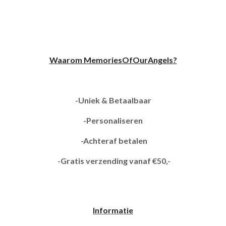
Waarom MemoriesOfOurAngels?
-Uniek & Betaalbaar
-Personaliseren
-Achteraf betalen
-Gratis verzending vanaf €50,-
Informatie