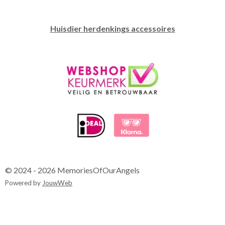
Huisdier herdenkings accessoires
© 2024 - 2026 MemoriesOfOurAngels
Powered by
JouwWeb