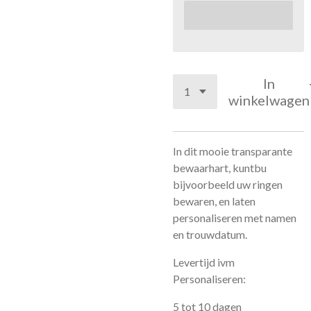
In
winkelwagen
In dit mooie transparante
bewaarhart, kuntbu
bijvoorbeeld uw ringen
bewaren, en laten
personaliseren met namen
en trouwdatum.
Levertijd ivm
Personaliseren:
5 tot 10 dagen