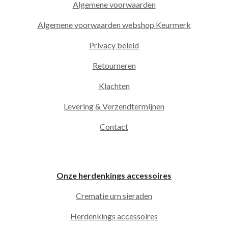
Algemene voorwaarden
Algemene voorwaarden webshop Keurmerk
Privacy beleid
Retourneren
Klachten
Levering & Verzendtermijnen
Contact
Onze herdenkings accessoires
Crematie urn sieraden
Herdenkings accessoires