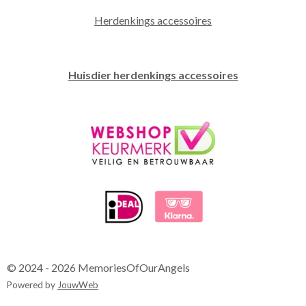
Herdenkings accessoires
Huisdier herdenkings accessoires
© 2024 - 2026 MemoriesOfOurAngels
Powered by
JouwWeb