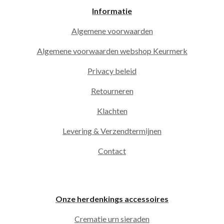
Informatie
Algemene voorwaarden
Algemene voorwaarden webshop Keurmerk
Privacy beleid
Retourneren
Klachten
Levering & Verzendtermijnen
Contact
Onze herdenkings accessoires
Crematie urn sieraden