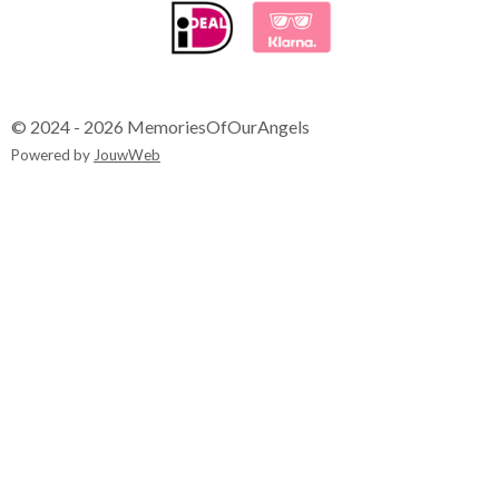
© 2024 - 2026 MemoriesOfOurAngels
Powered by
JouwWeb