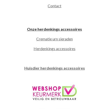
Contact
Onze herdenkings accessoires
Crematie urn sieraden
Herdenkings accessoires
Huisdier herdenkings accessoires