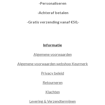
-Personaliseren
-Achteraf betalen
-Gratis verzending vanaf €50,-
Informatie
Algemene voorwaarden
Algemene voorwaarden webshop Keurmerk
Privacy beleid
Retourneren
Klachten
Levering & Verzendtermijnen