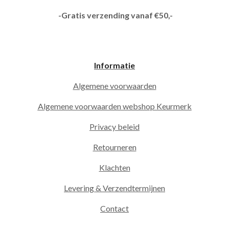
-Gratis verzending vanaf €50,-
Informatie
Algemene voorwaarden
Algemene voorwaarden webshop Keurmerk
Privacy beleid
Retourneren
Klachten
Levering & Verzendtermijnen
Contact