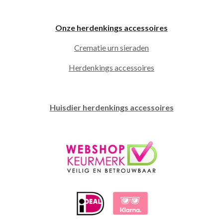
Onze herdenkings accessoires
Crematie urn sieraden
Herdenkings accessoires
Huisdier herdenkings accessoires