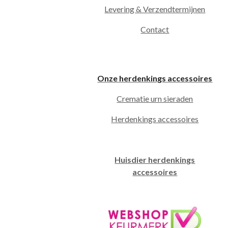
Levering & Verzendtermijnen
Contact
Onze herdenkings accessoires
Crematie urn sieraden
Herdenkings accessoires
Huisdier herdenkings
accessoires