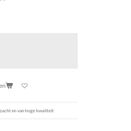
en
zacht en van hoge kwaliteit