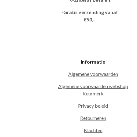
-Gratis verzending vanaf
€50,-
Informatie
Algemene voorwaarden
Algemene voorwaarden webshop
Keurmerk
Privacy beleid
Retourneren
Klachten