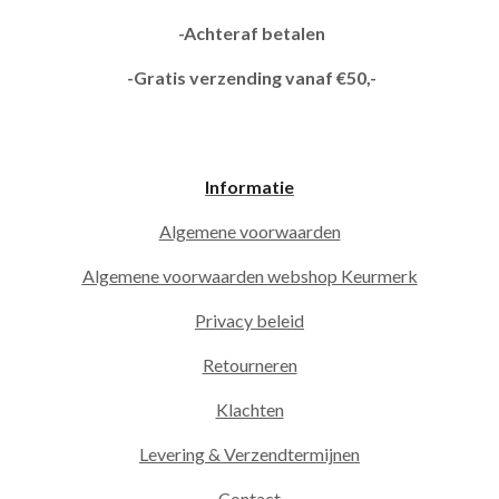
-Achteraf betalen
-Gratis verzending vanaf €50,-
Informatie
Algemene voorwaarden
Algemene voorwaarden webshop Keurmerk
Privacy beleid
Retourneren
Klachten
Levering & Verzendtermijnen
Contact