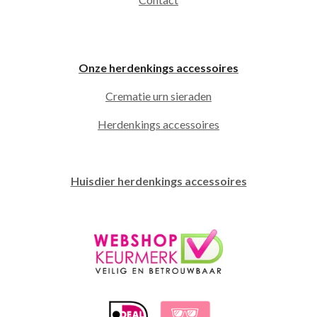
Onze herdenkings accessoires
Crematie urn sieraden
Herdenkings accessoires
Huisdier herdenkings accessoires