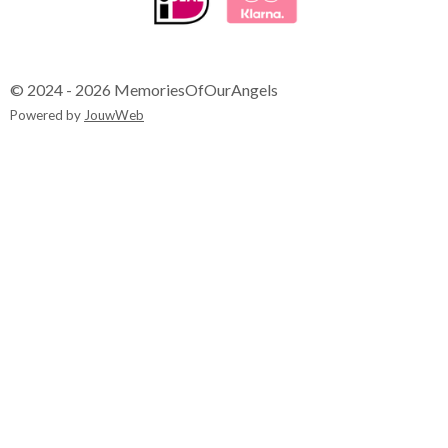
© 2024 - 2026 MemoriesOfOurAngels
Powered by
JouwWeb