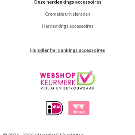
Onze herdenkings accessoires
Crematie urn sieraden
Herdenkings accessoires
Huisdier herdenkings accessoires
© 2024 - 2026 MemoriesOfOurAngels