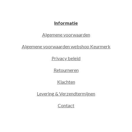
Informatie
Algemene voorwaarden
Algemene voorwaarden webshop Keurmerk
Privacy beleid
Retourneren
Klachten
Levering & Verzendtermijnen
Contact