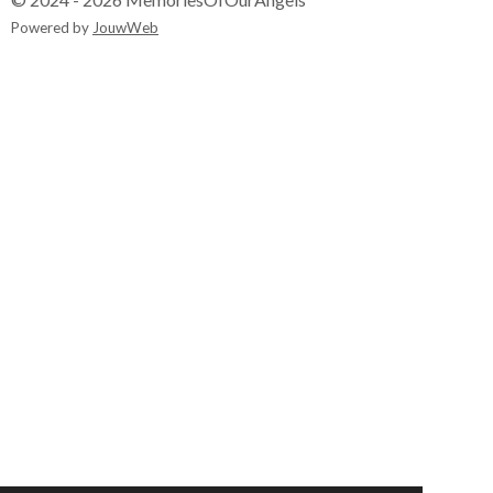
Powered by
JouwWeb