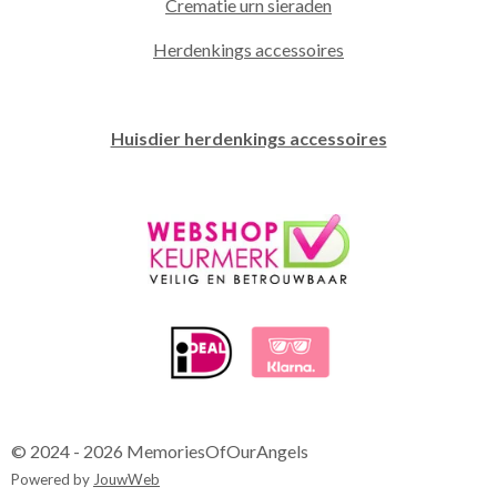
Crematie urn sieraden
Herdenkings accessoires
Huisdier herdenkings accessoires
© 2024 - 2026 MemoriesOfOurAngels
Powered by
JouwWeb