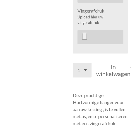
Vingerafdruk
Upload hier uw
vingerafdruk
In
winkelwagen
Deze prachtige
Hartvormige hanger voor
aan uw ketting , is te vullen
met as, en te personaliseren
met een vingerafdruk.