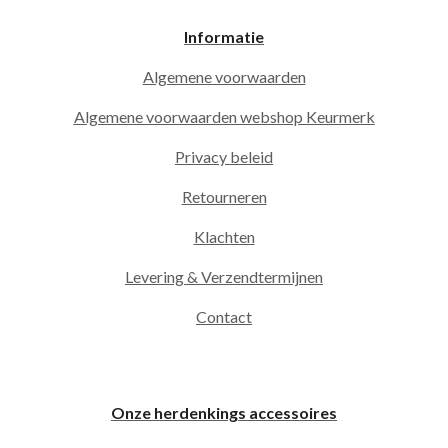
Informatie
Algemene voorwaarden
Algemene voorwaarden webshop Keurmerk
Privacy beleid
Retourneren
Klachten
Levering & Verzendtermijnen
Contact
Onze herdenkings accessoires