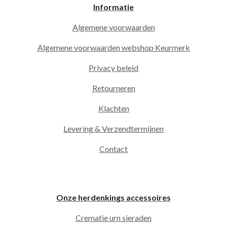
Informatie
Algemene voorwaarden
Algemene voorwaarden webshop Keurmerk
Privacy beleid
Retourneren
Klachten
Levering & Verzendtermijnen
Contact
Onze herdenkings accessoires
Crematie urn sieraden