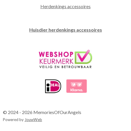
Herdenkings accessoires
Huisdier herdenkings accessoires
© 2024 - 2026 MemoriesOfOurAngels
Powered by
JouwWeb