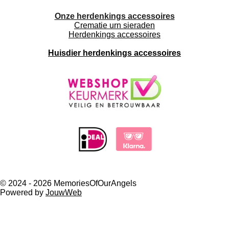
Onze herdenkings accessoires
Crematie urn sieraden
Herdenkings accessoires
Huisdier herdenkings accessoires
© 2024 - 2026 MemoriesOfOurAngels
Powered by
JouwWeb