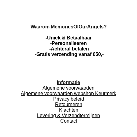
Waarom MemoriesOfOurAngels?
-Uniek & Betaalbaar
-Personaliseren
-Achteraf betalen
-Gratis verzending vanaf €50,-
Informatie
Algemene voorwaarden
Algemene voorwaarden webshop Keurmerk
Privacy beleid
Retourneren
Klachten
Levering & Verzendtermijnen
Contact