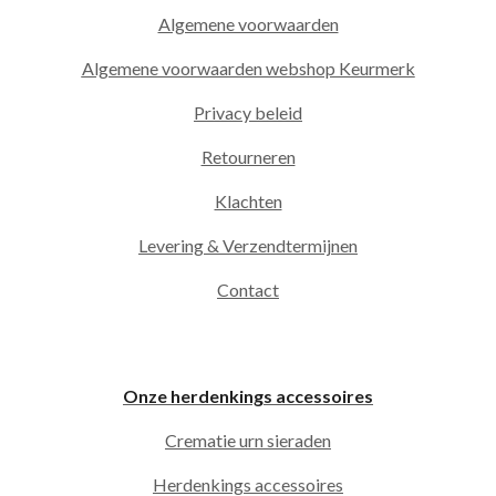
Algemene voorwaarden
Algemene voorwaarden webshop Keurmerk
Privacy beleid
Retourneren
Klachten
Levering & Verzendtermijnen
Contact
Onze herdenkings accessoires
Crematie urn sieraden
Herdenkings accessoires