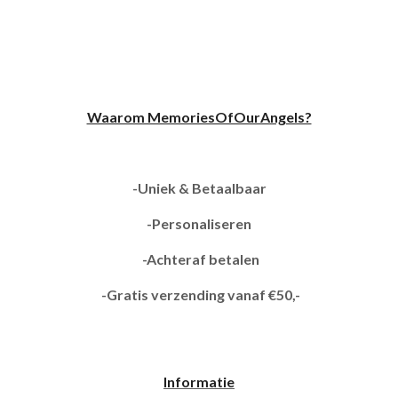
Waarom MemoriesOfOurAngels?
-Uniek & Betaalbaar
-Personaliseren
-Achteraf betalen
-Gratis verzending vanaf €50,-
Informatie