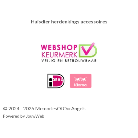
Huisdier herdenkings accessoires
© 2024 - 2026 MemoriesOfOurAngels
Powered by
JouwWeb