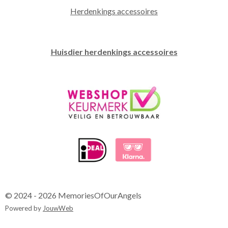
Herdenkings accessoires
Huisdier herdenkings accessoires
© 2024 - 2026 MemoriesOfOurAngels
Powered by
JouwWeb