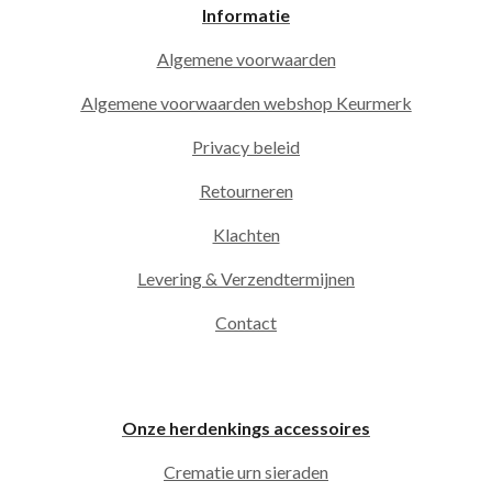
Informatie
Algemene voorwaarden
Algemene voorwaarden webshop Keurmerk
Privacy beleid
Retourneren
Klachten
Levering & Verzendtermijnen
Contact
Onze herdenkings accessoires
Crematie urn sieraden