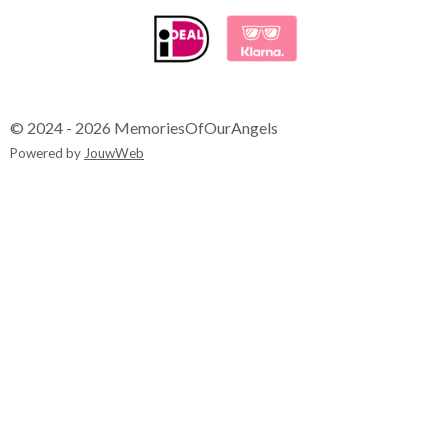
© 2024 - 2026 MemoriesOfOurAngels
Powered by
JouwWeb