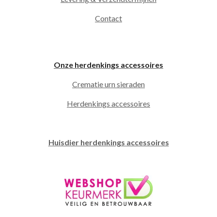
Contact
Onze herdenkings accessoires
Crematie urn sieraden
Herdenkings accessoires
Huisdier herdenkings accessoires