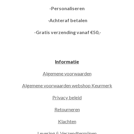
-Personaliseren
-Achteraf betalen
-Gratis verzending vanaf €50,-
Informatie
Algemene voorwaarden
Algemene voorwaarden webshop Keurmerk
Privacy beleid
Retourneren
Klachten
Levering & Verzendtermijnen