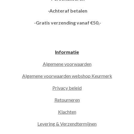
-Achteraf betalen
-Gratis verzending vanaf €50,-
Informatie
Algemene voorwaarden
Algemene voorwaarden webshop Keurmerk
Privacy beleid
Retourneren
Klachten
Levering & Verzendtermijnen