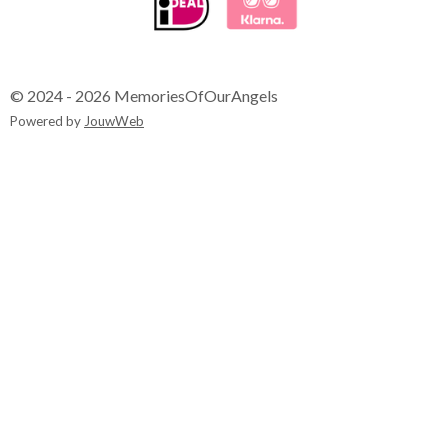
© 2024 - 2026 MemoriesOfOurAngels
Powered by
JouwWeb