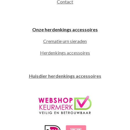
Contact
Onze herdenkings accessoires
Crematie urn sieraden
Herdenkings accessoires
Huisdier herdenkings accessoires